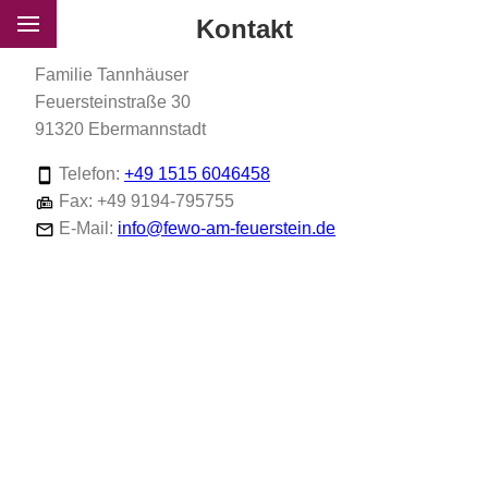
Kontakt
Familie Tannhäuser
Feuersteinstraße 30
91320 Ebermannstadt
Telefon:
+49 1515 6046458
Fax: +49 9194-795755
E-Mail:
info@fewo-am-feuerstein.de